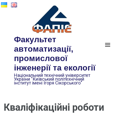
Факультет
автоматизації,
промислової
інженерії та екології
Національний технічний університет
України "Київський політехнічний
інститут імені Ігоря Сікорського"
Кваліфікаційні роботи