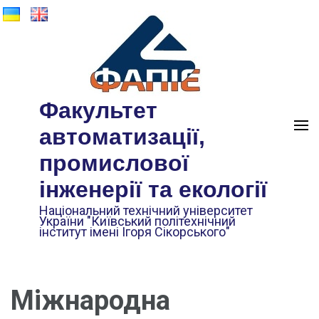
Факультет
автоматизації,
промислової
інженерії та екології
Національний технічний університет
України "Київський політехнічний
інститут імені Ігоря Сікорського"
Міжнародна