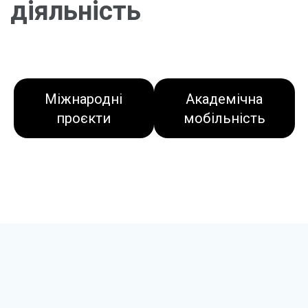
діяльність
Міжнародні
Академічна
проєкти
мобільність