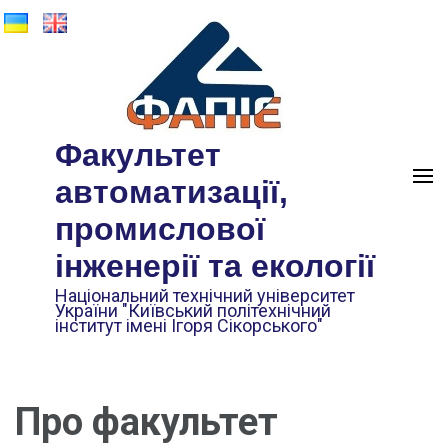
Факультет
автоматизації,
промислової
інженерії та екології
Національний технічний університет
України "Київський політехнічний
інститут імені Ігоря Сікорського"
Про факультет