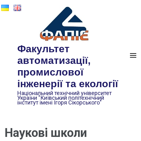
Факультет
автоматизації,
промислової
інженерії та екології
Національний технічний університет
України "Київський політехнічний
інститут імені Ігоря Сікорського"
Наукові школи