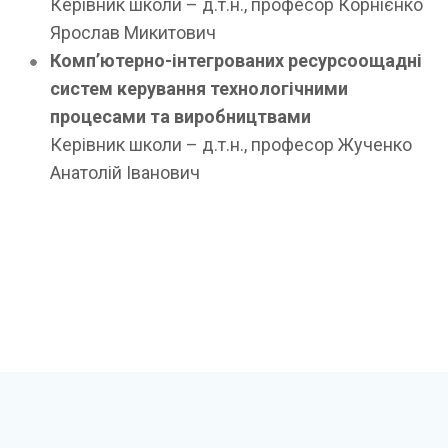
Керівник школи – д.т.н., професор Корнієнко
Ярослав Микитович
Комп’ютерно-інтегрованих ресурсоощадні
систем керування технологічними
процесами та виробництвами
Керівник школи – д.т.н., професор Жученко
Анатолій Іванович