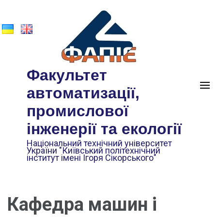
Факультет
автоматизації,
промислової
інженерії та екології
Національний технічний університет
України "Київський політехнічний
інститут імені Ігоря Сікорського"
Кафедра машин і