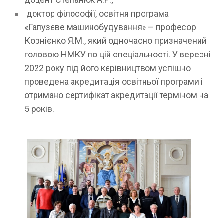
доктор філософії, освітня програма
«Галузеве машинобудування» – професор
Корнієнко Я.М., який одночасно призначений
головою НМКУ по цій спеціальності. У вересні
2022 року під його керівництвом успішно
проведена акредитація освітньої програми і
отримано сертифікат акредитації терміном на
5 років.