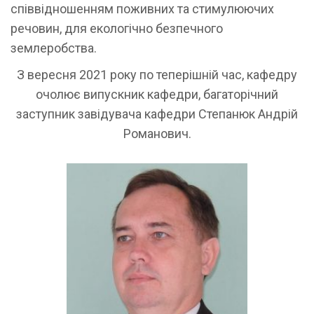
співвідношенням поживних та стимулюючих
речовин, для екологічно безпечного
землеробства.
З вересня 2021 року по теперішній час, кафедру
очолює випускник кафедри, багаторічний
заступник завідувача кафедри Степанюк Андрій
Романович.