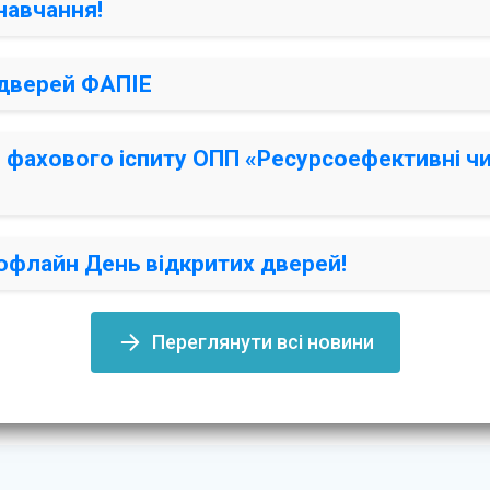
навчання!
 дверей ФАПІЕ
 фахового іспиту ОПП «Ресурсоефективні чи
офлайн День відкритих дверей!
Переглянути всі новини