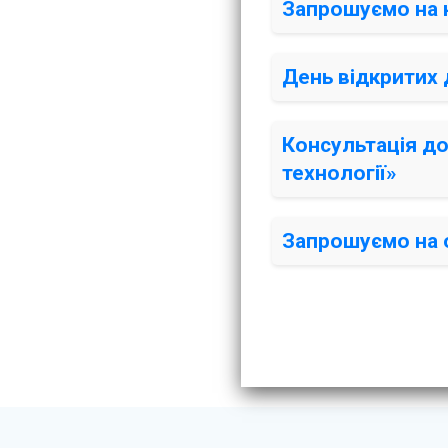
Запрошуємо на 
День відкритих
Консультація до
технології»
Запрошуємо на 