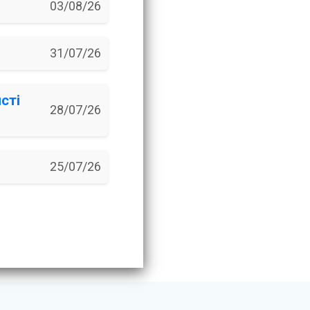
03/08/26
31/07/26
сті
28/07/26
25/07/26