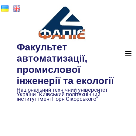
Факультет
автоматизації,
промислової
інженерії та екології
Національний технічний університет
України "Київський політехнічний
інститут імені Ігоря Сікорського"