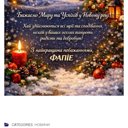
CATEGORIES:
НОВИНИ