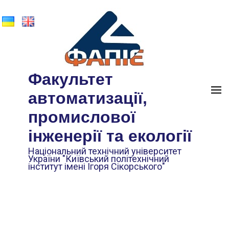
Факультет
автоматизації,
промислової
інженерії та екології
Національний технічний університет
України "Київський політехнічний
інститут імені Ігоря Сікорського"