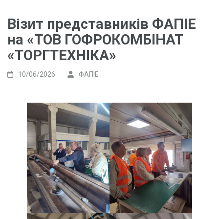
Візит представників ФАПІЕ
на «ТОВ ГОФРОКОМБІНАТ
«ТОРГТЕХНІКА»
10/06/2026
ФАПІЕ