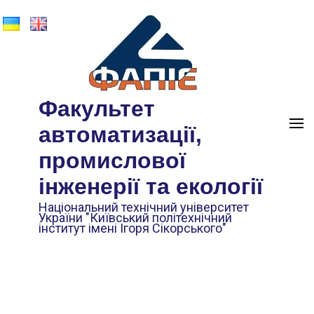
Факультет
автоматизації,
промислової
інженерії та екології
Національний технічний університет
України "Київський політехнічний
інститут імені Ігоря Сікорського"